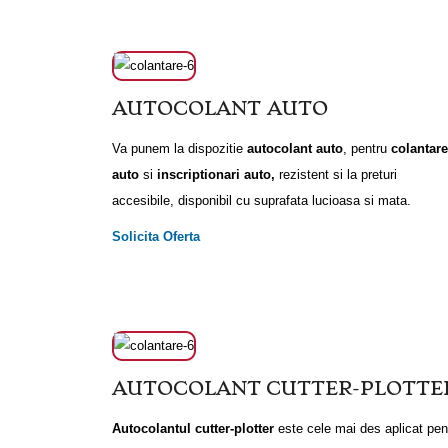
AUTOCOLANT AUTO
Va punem la dispozitie
autocolant auto
, pentru
colantare
auto
si
inscriptionari auto,
rezistent si la preturi
accesibile, disponibil cu suprafata lucioasa si mata.
Solicita Oferta
AUTOCOLANT CUTTER-PLOTTE
Autocolantul cutter-plotter
este cele mai des aplicat pentr