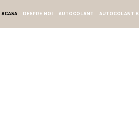
ACASA
DESPRE NOI
AUTOCOLANT
AUTOCOLANT B