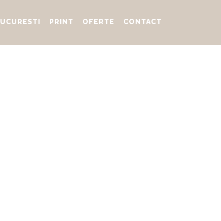
UCURESTI
PRINT
OFERTE
CONTACT