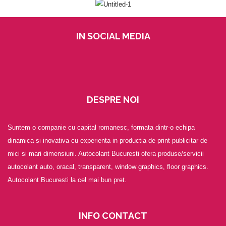
IN SOCIAL MEDIA
DESPRE NOI
Suntem o companie cu capital romanesc, formata dintr-o echipa
dinamica si inovativa cu experienta in productia de print publicitar de
mici si mari dimensiuni. Autocolant Bucuresti ofera produse/servicii
autocolant auto, oracal, transparent, window graphics, floor graphics.
Autocolant Bucuresti la cel mai bun pret.
INFO CONTACT