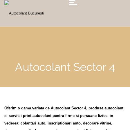
Autocolant Sector 4
Oferim o gama variata de Autocolant Sector 4, produse autocolant
si servicii print autocolant pentru firme si persoane fizice, in
vederea: colantari auto, inscriptionari auto, decorare vitrine,