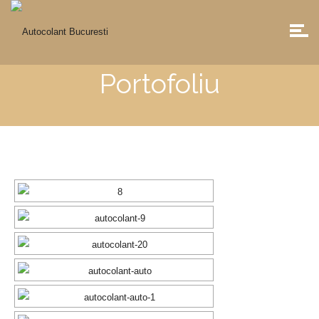
Portofoliu