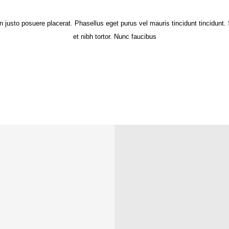
 justo posuere placerat. Phasellus eget purus vel mauris tincidunt tincidunt. 
et nibh tortor. Nunc faucibus