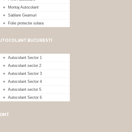
Montaj Autocolant
Sablare Geamuri
Folie protectie solara
UTOCOLANT BUCURESTI
Autocolant Sector 1
Autocolant sector 2
Autocolant Sector 3
Autocolant Sector 4
Autocolant sector 5
Autocolant Sector 6
RINT