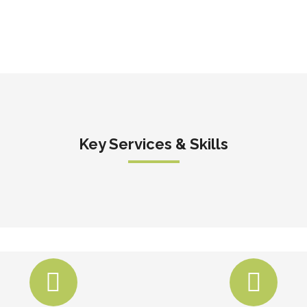
Key Services & Skills