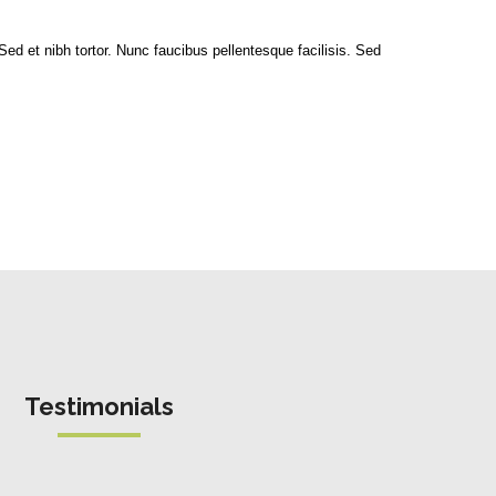
Sed et nibh tortor. Nunc faucibus pellentesque facilisis. Sed
Testimonials