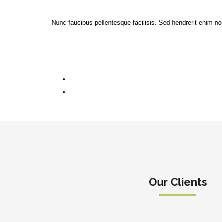
Nunc faucibus pellentesque facilisis. Sed hendrerit enim non
Our Clients