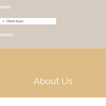
FERTE
Oferta flyere
ONTACT
About Us